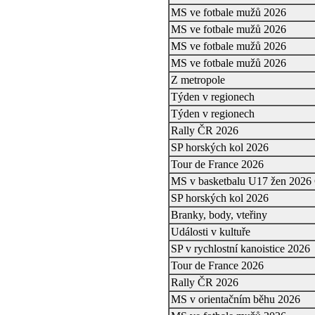
MS ve fotbale mužů 2026
MS ve fotbale mužů 2026
MS ve fotbale mužů 2026
MS ve fotbale mužů 2026
Z metropole
Týden v regionech
Týden v regionech
Rally ČR 2026
SP horských kol 2026
Tour de France 2026
MS v basketbalu U17 žen 2026
SP horských kol 2026
Branky, body, vteřiny
Události v kultuře
SP v rychlostní kanoistice 2026
Tour de France 2026
Rally ČR 2026
MS v orientačním běhu 2026