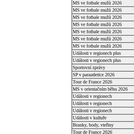
MS ve fotbale mužů 2026
MS ve fotbale mužů 2026
MS ve fotbale mužů 2026
MS ve fotbale mužů 2026
MS ve fotbale mužů 2026
MS ve fotbale mužů 2026
MS ve fotbale mužů 2026
Události v regionech plus
Události v regionech plus
Sportovní zprávy
SP v paraatletice 2026
Tour de France 2026
MS v orientačním běhu 2026
Události v regionech
Události v regionech
Události v regionech
Události v kultuře
Branky, body, vteřiny
Tour de France 2026