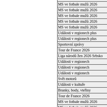
MS ve fotbale mužů 2026
MS ve fotbale mužů 2026
MS ve fotbale mužů 2026
MS ve fotbale mužů 2026
MS ve fotbale mužů 2026
Události v regionech plus
Události v regionech plus
Sportovní zprávy
Tour de France 2026
Liga národů žen 2026 Srbsko
Události v regionech
Události v regionech
Události v regionech
Svět motorů
Události v kultuře
Branky, body, vteřiny
Tour de France 2026
MS ve fotbale mužů 2026