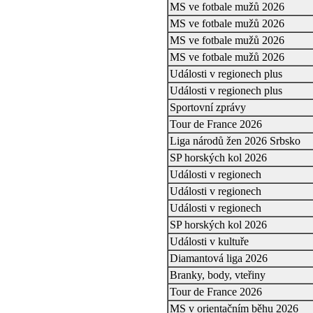
MS ve fotbale mužů 2026
MS ve fotbale mužů 2026
MS ve fotbale mužů 2026
MS ve fotbale mužů 2026
Události v regionech plus
Události v regionech plus
Sportovní zprávy
Tour de France 2026
Liga národů žen 2026 Srbsko
SP horských kol 2026
Události v regionech
Události v regionech
Události v regionech
SP horských kol 2026
Události v kultuře
Diamantová liga 2026
Branky, body, vteřiny
Tour de France 2026
MS v orientačním běhu 2026