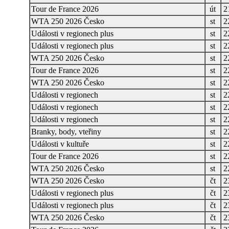
Tour de France 2026
út
2
WTA 250 2026 Česko
st
2
Události v regionech plus
st
2
Události v regionech plus
st
2
WTA 250 2026 Česko
st
2
Tour de France 2026
st
2
WTA 250 2026 Česko
st
2
Události v regionech
st
2
Události v regionech
st
2
Události v regionech
st
2
Branky, body, vteřiny
st
2
Události v kultuře
st
2
Tour de France 2026
st
2
WTA 250 2026 Česko
st
2
WTA 250 2026 Česko
čt
2
Události v regionech plus
čt
2
Události v regionech plus
čt
2
WTA 250 2026 Česko
čt
2